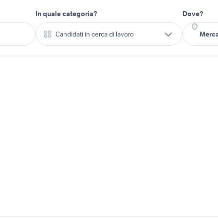
In quale categoria?
Dove?
Candidati in cerca di lavoro