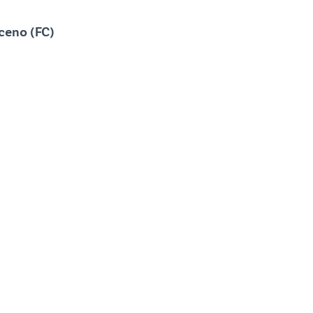
aceno (FC)