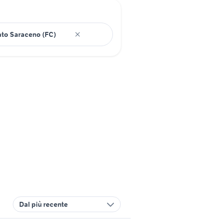
Dal più recente