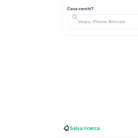
Cosa cerchi?
Salva ricerca