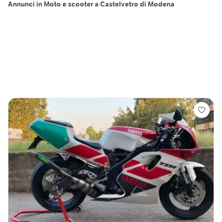
Annunci in Moto e scooter a Castelvetro di Modena