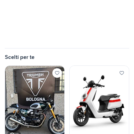
Scelti per te