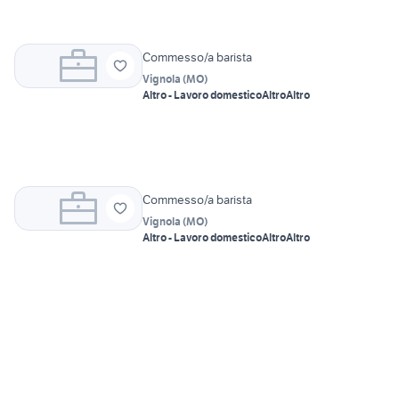
Commesso/a barista
Vignola
(
MO
)
Altro - Lavoro domestico
Altro
Altro
Commesso/a barista
Vignola
(
MO
)
Altro - Lavoro domestico
Altro
Altro