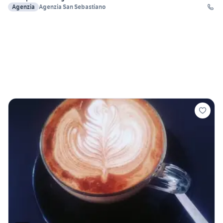
Agenzia
Agenzia San Sebastiano