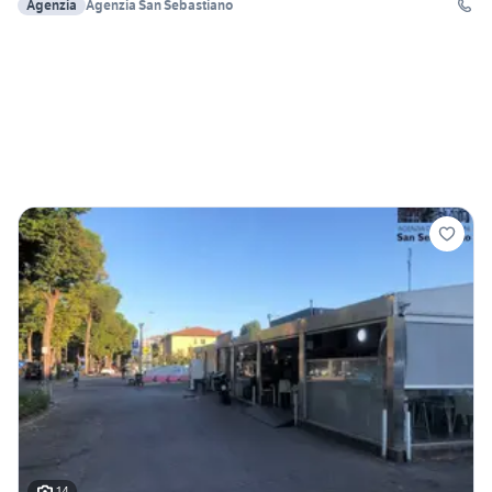
Agenzia
Agenzia San Sebastiano
14