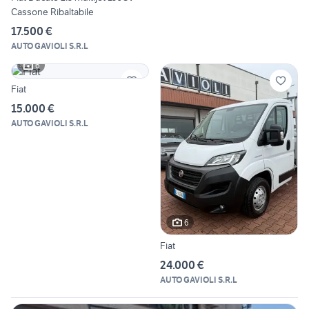
Cassone Ribaltabile
17.500 €
AUTO GAVIOLI S.R.L
6
Fiat
15.000 €
AUTO GAVIOLI S.R.L
6
Fiat
24.000 €
AUTO GAVIOLI S.R.L