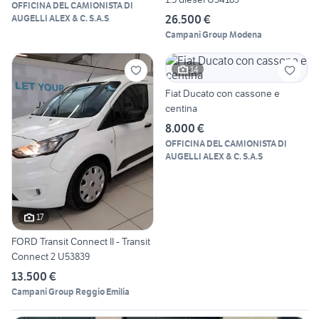
OFFICINA DEL CAMIONISTA DI
26.500 €
AUGELLI ALEX & C. S.A.S
Campani Group Modena
14
Fiat Ducato con cassone e
centina
8.000 €
OFFICINA DEL CAMIONISTA DI
AUGELLI ALEX & C. S.A.S
17
FORD Transit Connect II - Transit
Connect 2 U53839
13.500 €
Campani Group Reggio Emilia