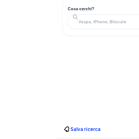
Cosa cerchi?
Salva ricerca