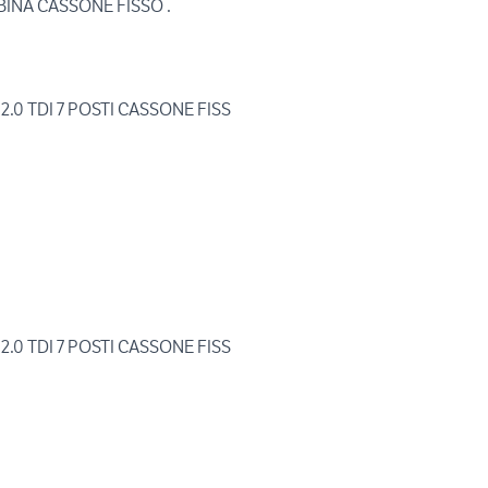
BINA CASSONE FISSO .
 2.0 TDI 7 POSTI CASSONE FISS
 2.0 TDI 7 POSTI CASSONE FISS