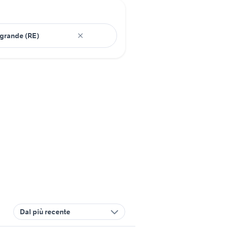
Dal più recente