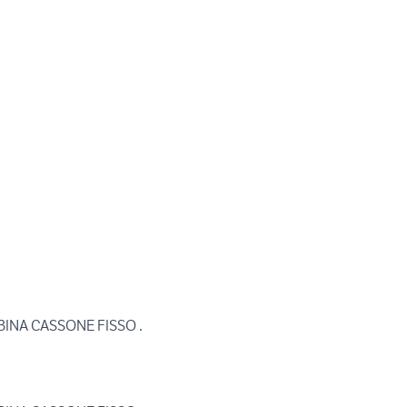
BINA CASSONE FISSO .