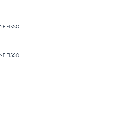
NE FISSO
NE FISSO