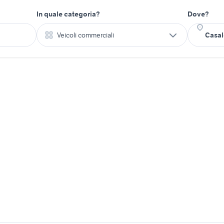
In quale categoria?
Dove?
Veicoli commerciali