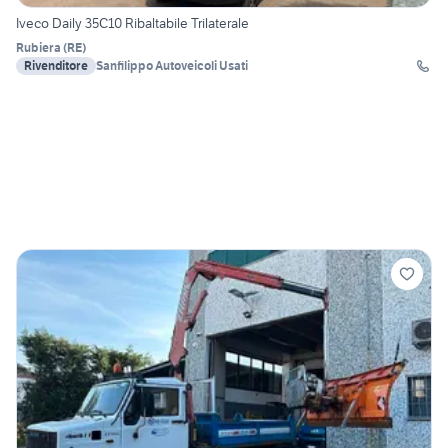
Iveco Daily 35C10 Ribaltabile Trilaterale
Rubiera
(
RE
)
Rivenditore
Sanfilippo Autoveicoli Usati