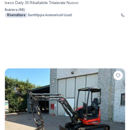
Iveco Daily 35 Ribaltabile Trilaterale Nuovo
Rubiera
(
RE
)
Rivenditore
Sanfilippo Autoveicoli Usati