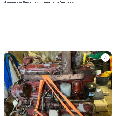
Annunci in Veicoli commerciali a Ventasso