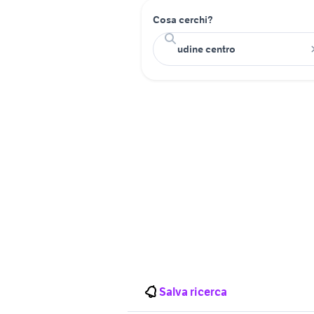
Cosa cerchi?
Salva ricerca