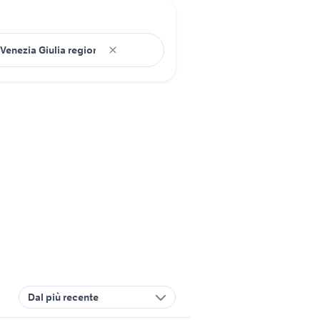
Dal più recente