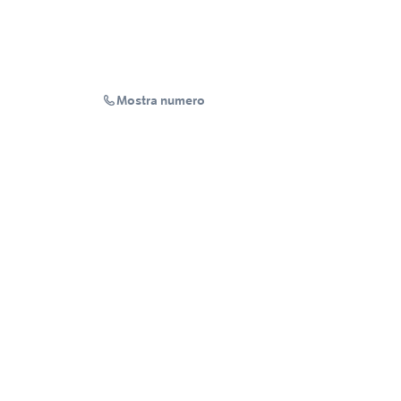
Mostra numero