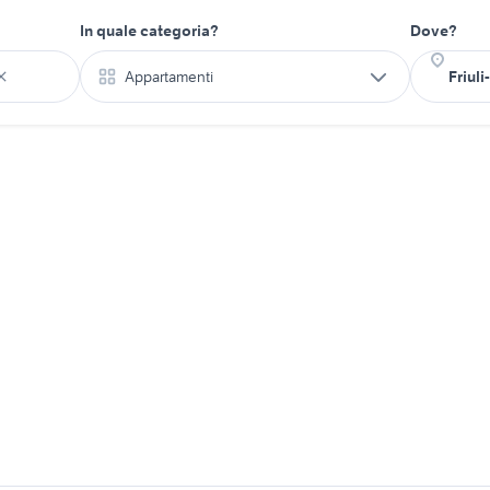
In quale categoria?
Dove?
Appartamenti