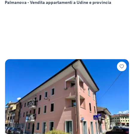
Palmanova - Vendita appartamenti a Udine e provincia