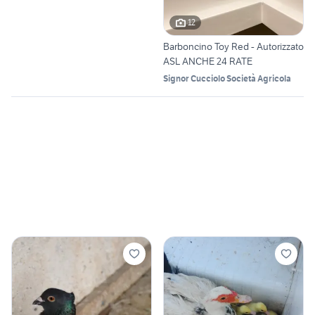
12
Barboncino Toy Red - Autorizzato
ASL ANCHE 24 RATE
Signor Cucciolo Società Agricola