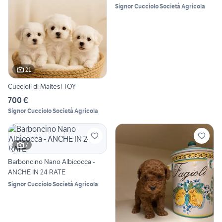
Signor Cucciolo Società Agricola
21
Cuccioli di Maltesi TOY
700 €
Signor Cucciolo Società Agricola
7
Barboncino Nano Albicocca -
ANCHE IN 24 RATE
Signor Cucciolo Società Agricola