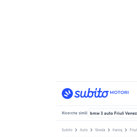
bmw 3 auto Friuli Venez
Ricerche
simili
Subito
Auto
Skoda
Karoq
Friu