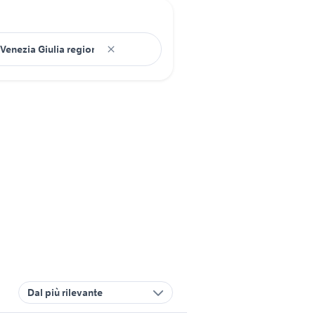
Dal più rilevante