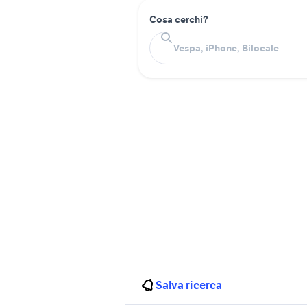
Cosa cerchi?
Salva ricerca