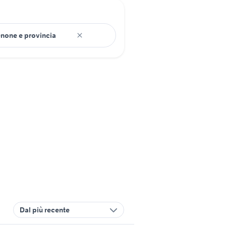
Dal più recente