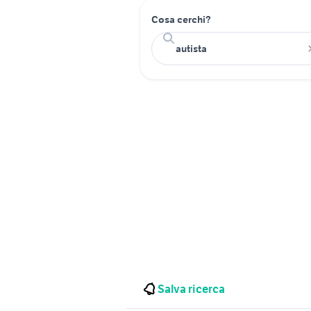
Cosa cerchi?
Salva ricerca