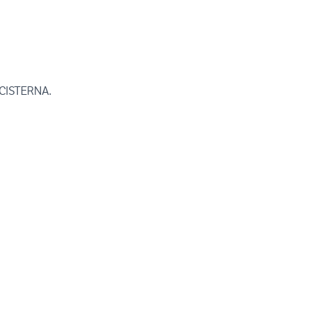
 CISTERNA.