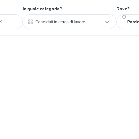
In quale categoria?
Dove?
Candidati in cerca di lavoro