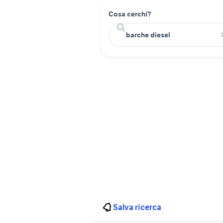
Cosa cerchi?
Salva ricerca