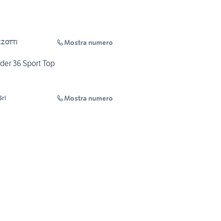
Mostra numero
ZZOTTI
der 36 Sport Top
Mostra numero
Srl