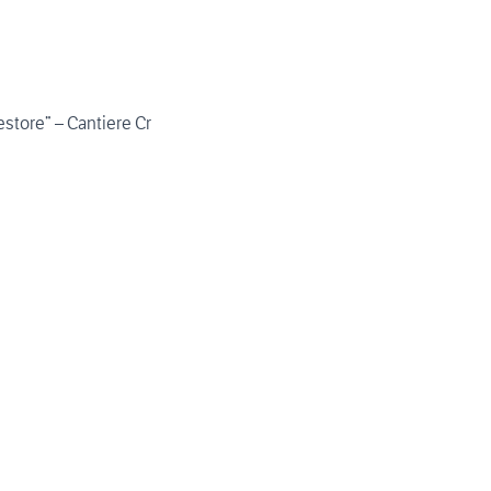
store” – Cantiere Cr