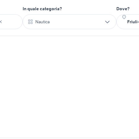
In quale categoria?
Dove?
Nautica