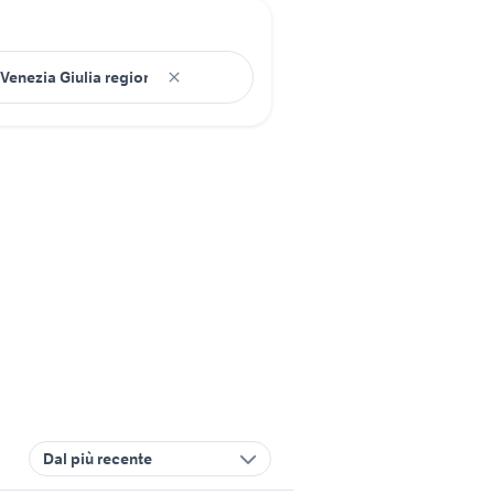
Dal più recente