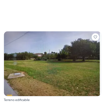
Terreno edificabile