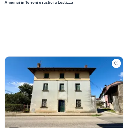
Annunci in Terreni e rustici a Lestizza