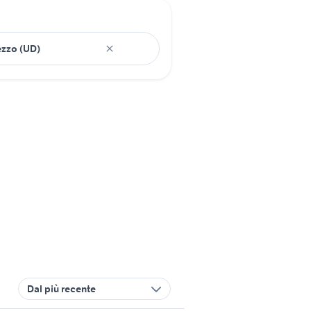
Dal più recente