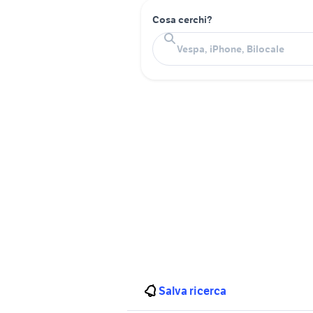
Cosa cerchi?
Salva ricerca