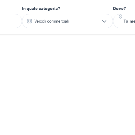
In quale categoria?
Dove?
Veicoli commerciali