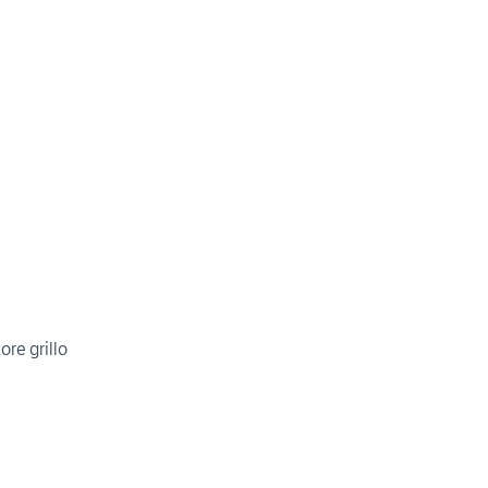
ore grillo