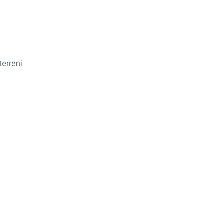
terreni