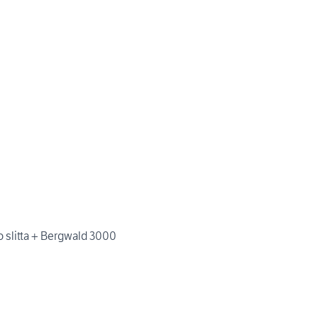
po slitta + Bergwald 3000