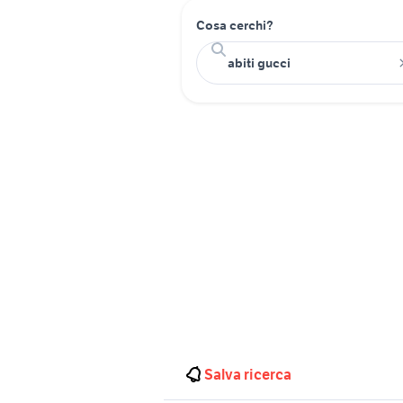
Cosa cerchi?
Salva ricerca