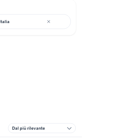
Dal più rilevante