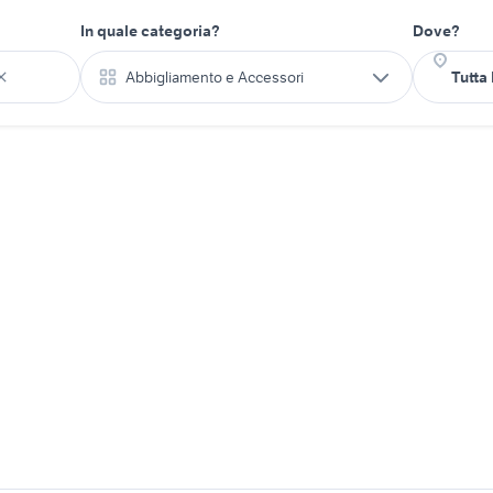
In quale categoria?
Dove?
Abbigliamento e Accessori