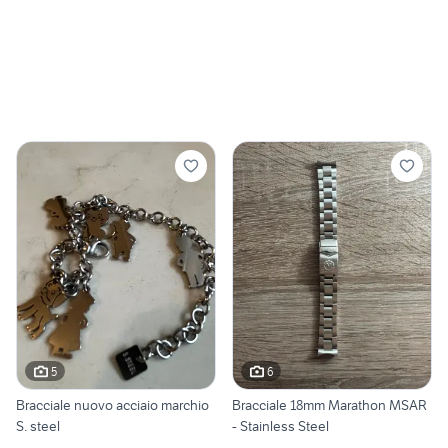
5
6
Bracciale nuovo acciaio marchio
Bracciale 18mm Marathon MSAR
S. steel
- Stainless Steel