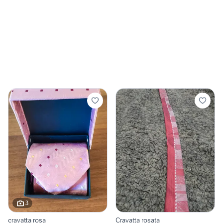
3
cravatta rosa
Cravatta rosata