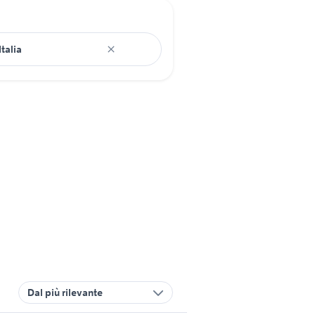
Dal più rilevante