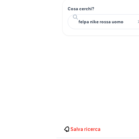
Cosa cerchi?
Salva ricerca