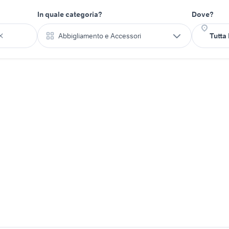
In quale categoria?
Dove?
Abbigliamento e Accessori