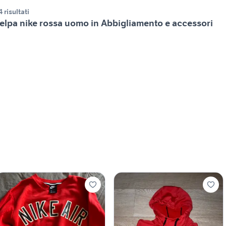
4 risultati
elpa nike rossa uomo in Abbigliamento e accessori