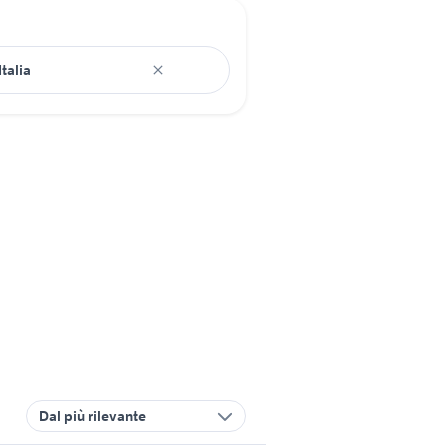
Dal più rilevante