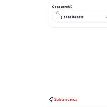
Cosa cerchi?
Salva ricerca