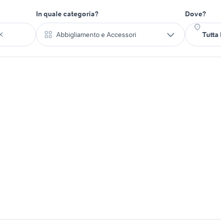
In quale categoria?
Dove?
Abbigliamento e Accessori