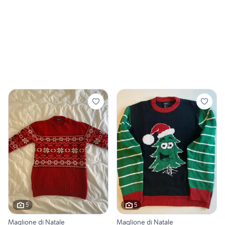
5
5
Maglione di Natale
Maglione di Natale