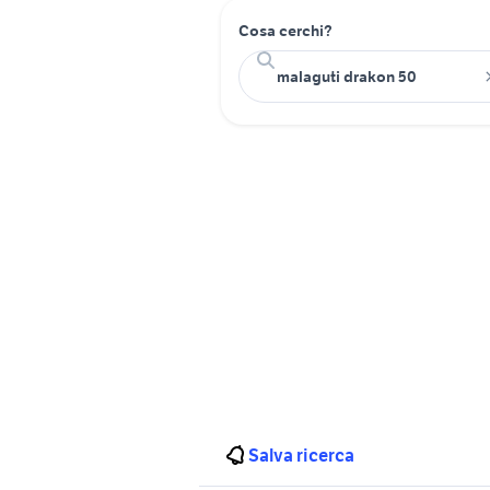
Cosa cerchi?
Salva ricerca