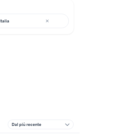
Dal più recente