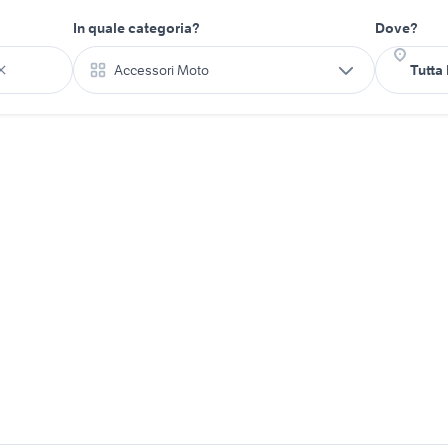
In quale categoria?
Dove?
Accessori Moto