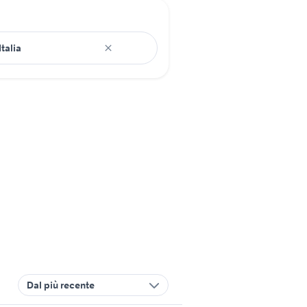
Dal più recente