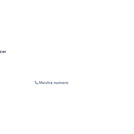
cer
Mostra numero