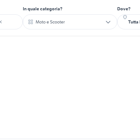
In quale categoria?
Dove?
Moto e Scooter