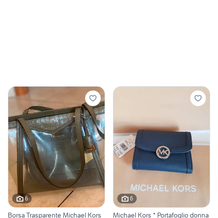
6
6
Borsa Trasparente Michael Kors
Michael Kors * Portafoglio donna