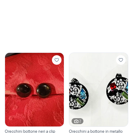
2
Orecchini bottone neri a clip
Orecchini a bottone in metallo