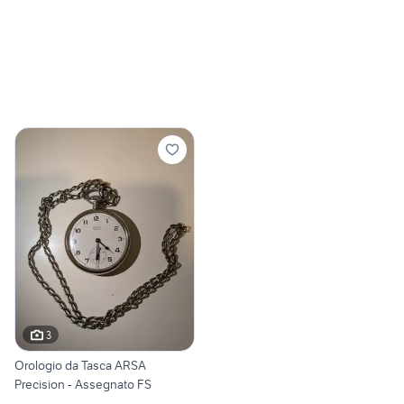
3
Orologio da Tasca ARSA
Precision - Assegnato FS