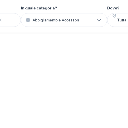
In quale categoria?
Dove?
Abbigliamento e Accessori