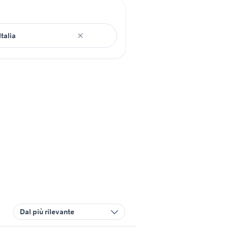
Dal più rilevante