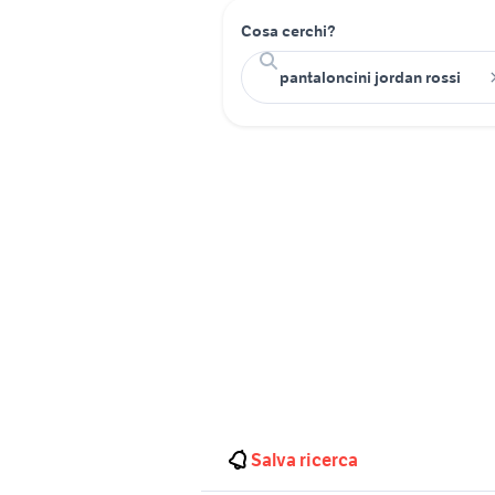
Cosa cerchi?
Salva ricerca