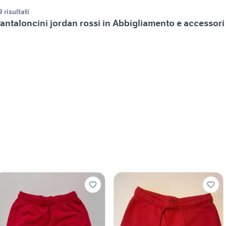
9 risultati
antaloncini jordan rossi in Abbigliamento e accessori