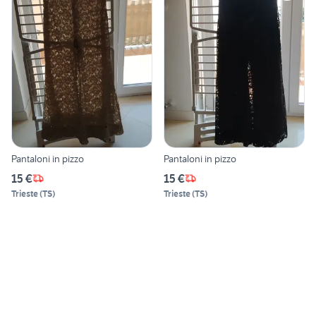
Pantaloni in pizzo
Pantaloni in pizzo
15 €
15 €
Trieste
(
TS
)
Trieste
(
TS
)