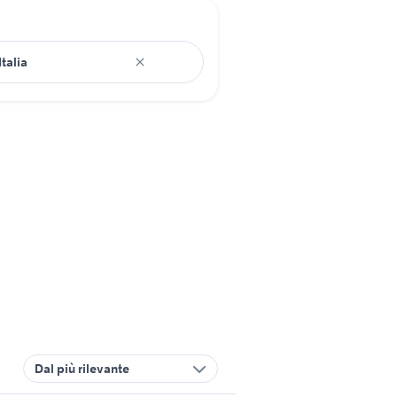
Dal più rilevante