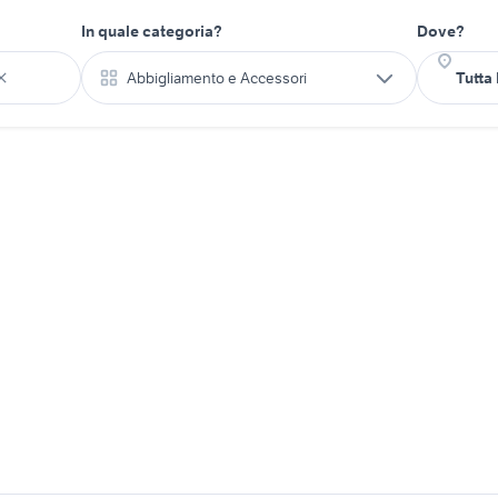
In quale categoria?
Dove?
Abbigliamento e Accessori