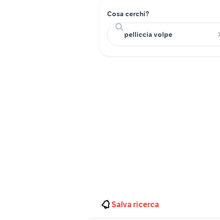
Cosa cerchi?
Salva ricerca