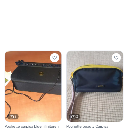
3
2
Pochette carpisa blue rifiniture in
Pochette beauty Carpisa