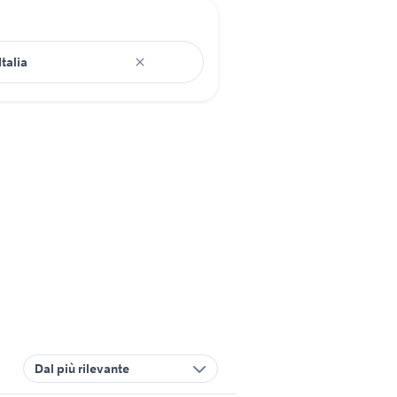
Dal più rilevante