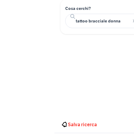
Cosa cerchi?
Salva ricerca