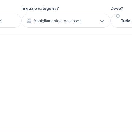
In quale categoria?
Dove?
Abbigliamento e Accessori