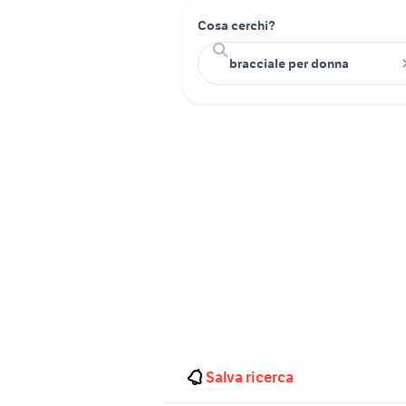
Cosa cerchi?
Salva ricerca