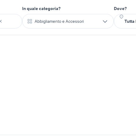
In quale categoria?
Dove?
Abbigliamento e Accessori