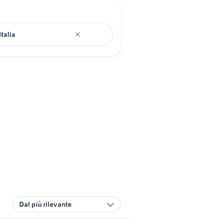
Dal più rilevante