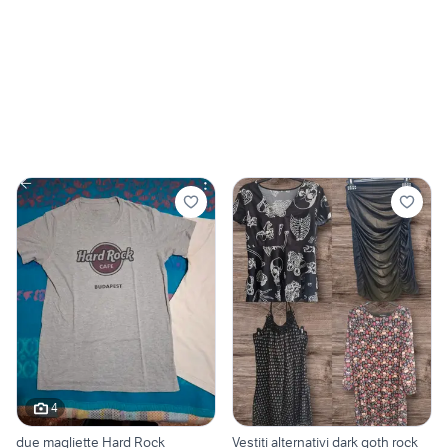
4
due magliette Hard Rock
Vestiti alternativi dark goth rock