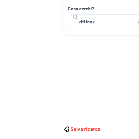
Cosa cerchi?
Salva ricerca