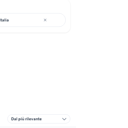
Dal più rilevante