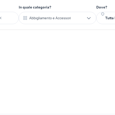
In quale categoria?
Dove?
Abbigliamento e Accessori