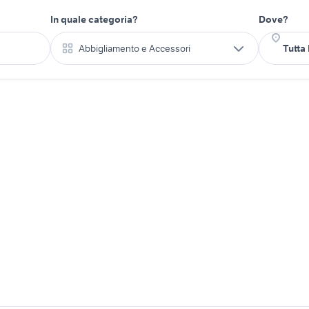
In quale categoria?
Dove?
Abbigliamento e Accessori