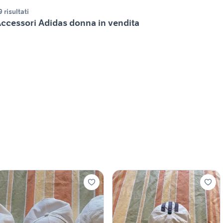
9 risultati
ccessori Adidas donna in vendita