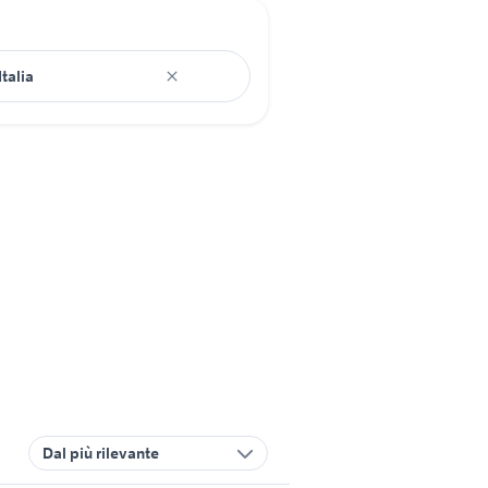
Dal più rilevante