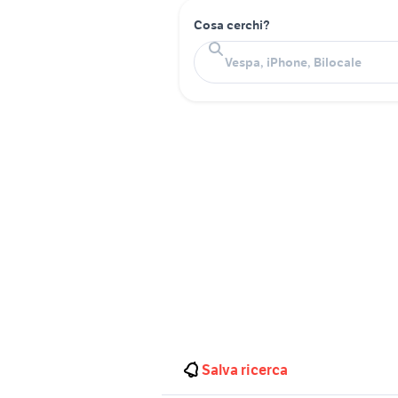
Cosa cerchi?
Salva ricerca