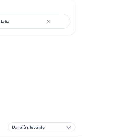
Dal più rilevante