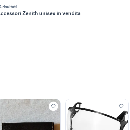
4 risultati
ccessori Zenith unisex in vendita