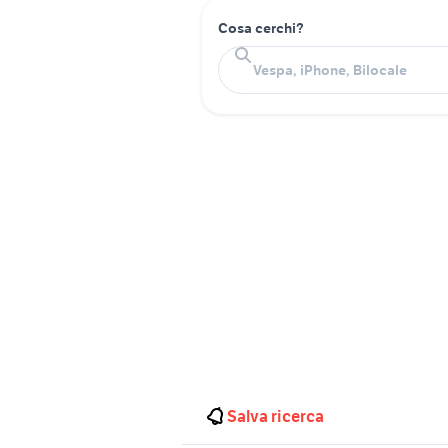
Cosa cerchi?
Salva ricerca