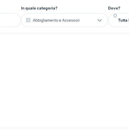
In quale categoria?
Dove?
Abbigliamento e Accessori