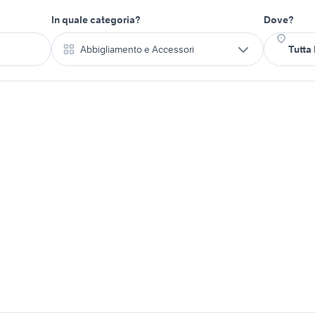
In quale categoria?
Dove?
Abbigliamento e Accessori