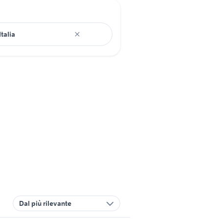
Dal più rilevante