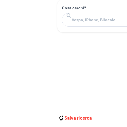
Cosa cerchi?
Salva ricerca