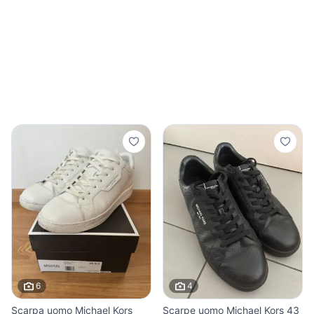
6
4
Scarpa uomo Michael Kors
Scarpe uomo Michael Kors 43