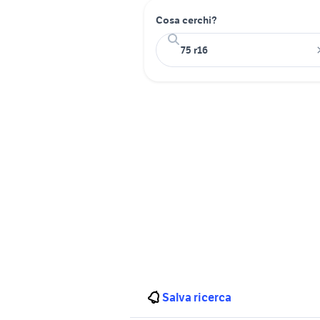
Cosa cerchi?
Salva ricerca