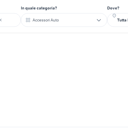
In quale categoria?
Dove?
Accessori Auto