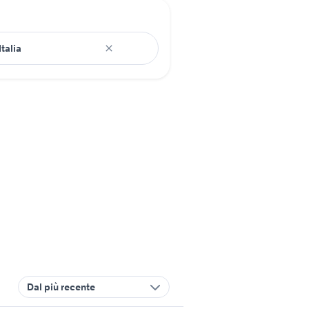
Dal più recente