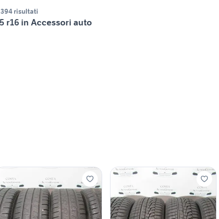
.394 risultati
5 r16 in Accessori auto