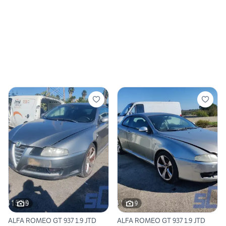
9
9
ALFA ROMEO GT 937 1.9 JTD
ALFA ROMEO GT 937 1.9 JTD