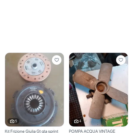
5
4
Kit Frizione Giulia Gt gta sprint
POMPA ACQUA VINTAGE