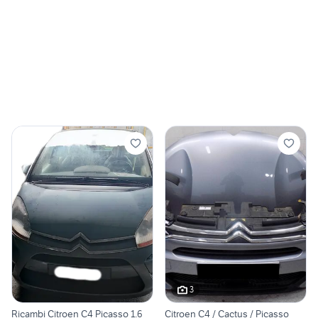
3
Ricambi Citroen C4 Picasso 1.6
Citroen C4 / Cactus / Picasso