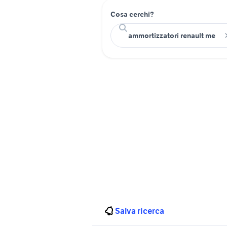
Cosa cerchi?
Salva ricerca