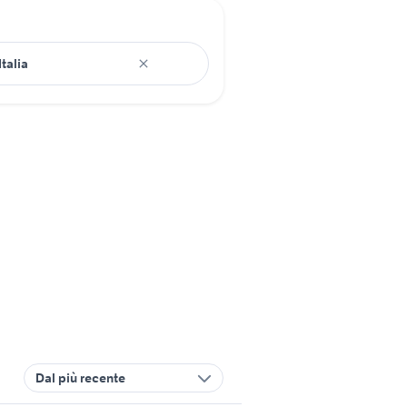
Dal più recente