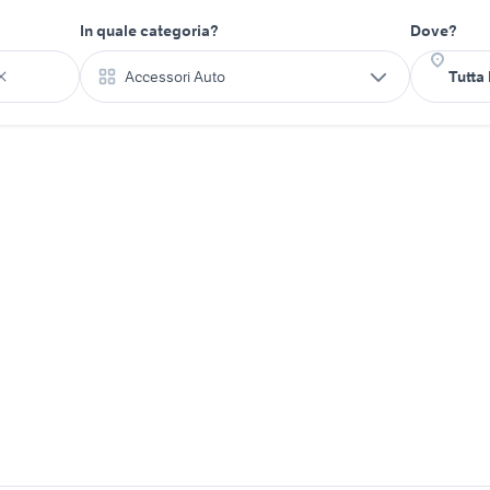
In quale categoria?
Dove?
Accessori Auto