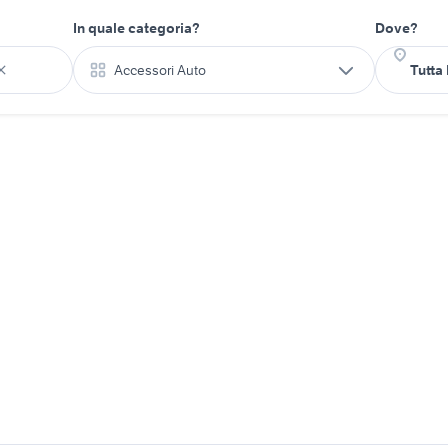
In quale categoria?
Dove?
Accessori Auto