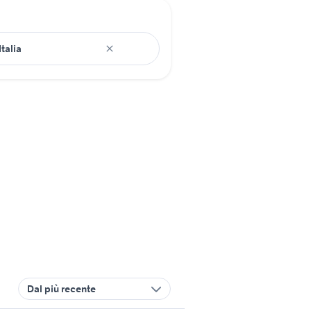
Dal più recente