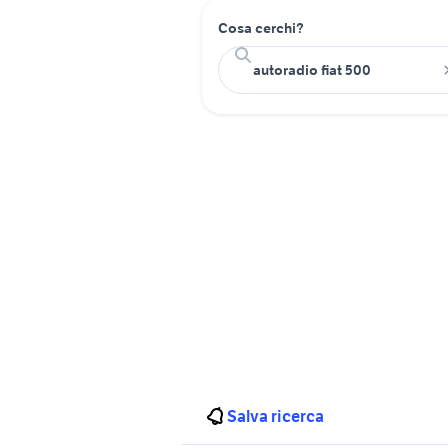
Cosa cerchi?
Salva ricerca