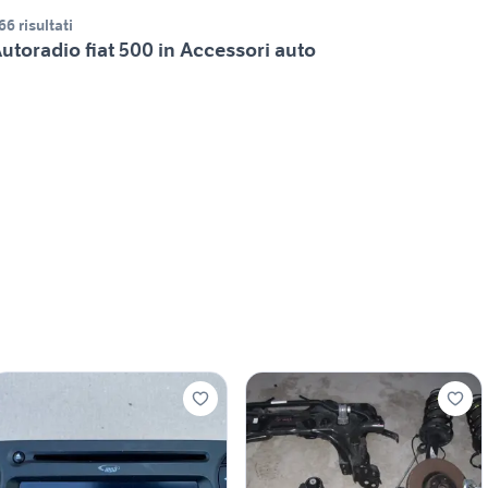
66 risultati
utoradio fiat 500 in Accessori auto