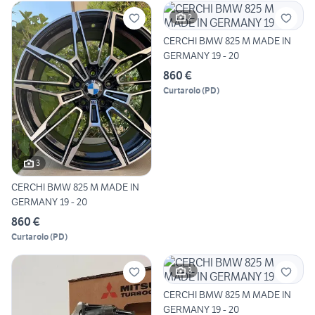
2
CERCHI BMW 825 M MADE IN
GERMANY 19 - 20
860 €
Curtarolo
(
PD
)
3
CERCHI BMW 825 M MADE IN
GERMANY 19 - 20
860 €
Curtarolo
(
PD
)
3
CERCHI BMW 825 M MADE IN
GERMANY 19 - 20