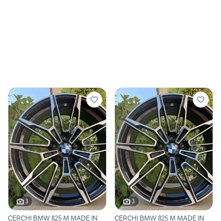
3
3
CERCHI BMW 825 M MADE IN
CERCHI BMW 825 M MADE IN