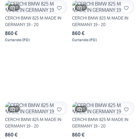
3
3
CERCHI BMW 825 M MADE IN
CERCHI BMW 825 M MADE IN
GERMANY 19 - 20
GERMANY 19 - 20
860 €
860 €
Curtarolo
(
PD
)
Curtarolo
(
PD
)
3
3
CERCHI BMW 825 M MADE IN
CERCHI BMW 825 M MADE IN
GERMANY 19 - 20
GERMANY 19 - 20
860 €
860 €