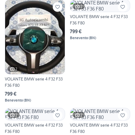
2
VOLANTE BMW serie 4 F32 F33
F36 F80
799 €
Benevento
(
BN
)
2
VOLANTE BMW serie 4 F32 F33
F36 F80
799 €
Benevento
(
BN
)
2
2
VOLANTE BMW serie 4 F32 F33
VOLANTE BMW serie 4 F32 F33
F36 F80
F36 F80