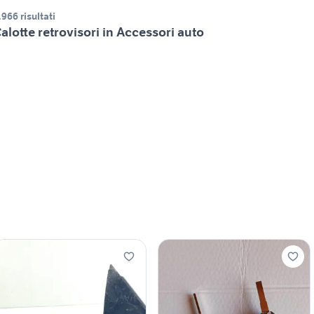
.966 risultati
alotte retrovisori in Accessori auto