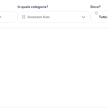
In quale categoria?
Dove?
Accessori Auto