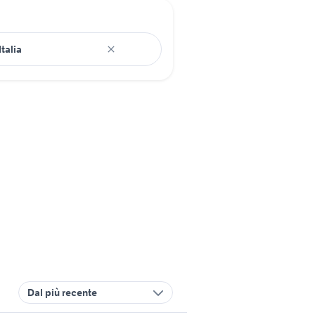
Dal più recente