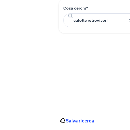
Cosa cerchi?
Salva ricerca